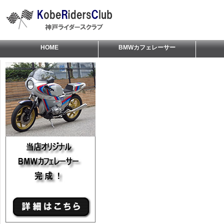
HOME
BMWカフェレーサー